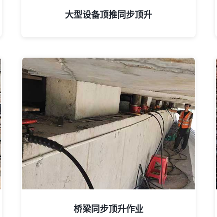
大型设备顶推同步顶升
桥梁同步顶升作业