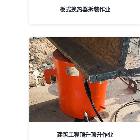
板式换热器拆装作业
建筑工程顶升顶升作业