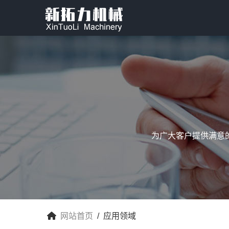
为广大客户提供满意
网站首页
/ 应用领域