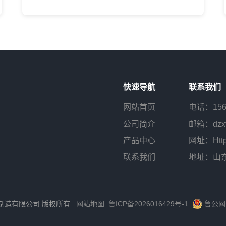
快速导航
联系我们
网站首页
电话：
15
公司简介
邮箱：dzxt
产品中心
网址：Http:/
联系我们
地址：山东
机械制造有限公司 版权所有
网站地图
鲁ICP备2026016429号-1
鲁公网安