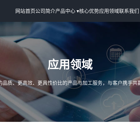
网站首页
公司简介
产品中心 ▾
核心优势
应用领域
联系我们
应用领域
的品质、更高效、更具性价比的产品与加工服务，与客户携手共