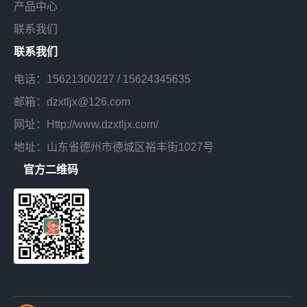
产品中心
联系我们
联系我们
电话：
15621300227
/
15624345635
邮箱：dzxtljx@126.com
网址：Http://www.dzxtljx.com/
地址：山东省德州市德城区裕丰街1027号
官方二维码