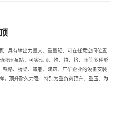
顶
顶）具有输出力量大、重量轻、可在任意空间位置
电动液压泵站，可实现顶、推、拉、挤、压等多种形
、铁路、桥梁、造船、建筑、厂矿企业的设备安装