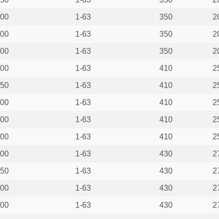
00
1-63
350
2
00
1-63
350
2
00
1-63
350
2
00
1-63
410
2
50
1-63
410
2
00
1-63
410
2
00
1-63
410
2
00
1-63
410
2
00
1-63
430
2
50
1-63
430
2
00
1-63
430
2
00
1-63
430
2