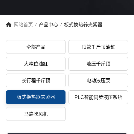
网站首页
/ 产品中心 / 板式换热器夹紧器
全部产品
顶管千斤顶油缸
大吨位油缸
液压千斤顶
长行程千斤顶
电动液压泵
板式换热器夹紧器
PLC智能同步液压系统
马路吹风机