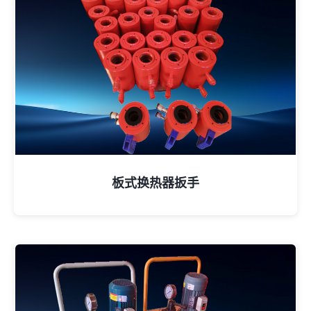
板式换热器扳手