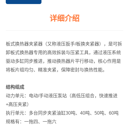
详细介绍
板式换热器夹紧器（又称液压扳手/板换夹紧器），是可拆
卸板式换热器专用的高效拆装与压紧工具，通过液压系统
驱动多缸同步推进，推动换热器片平行移动，核心作用是
将板片组均匀、精准夹紧，保障密封与换热性能。
结构组成
动力单元：电动/手动液压泵站（高低压组合，快速推进
+高压夹紧）
执行单元：多台同步夹紧油缸30吨、40吨、50吨、60吨
规格有：一拖四、一拖六